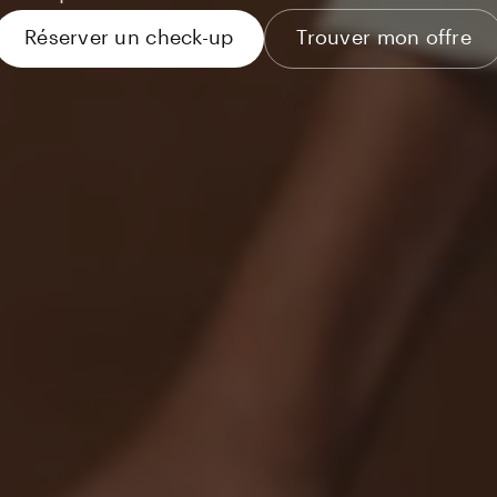
Réserver un check-up
Trouver mon offre