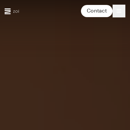
Contact