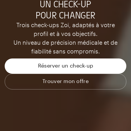
UN CHECK-UP
POUR CHANGER
Trois check-ups Zoī, adaptés à votre
profil et à vos objectifs.
Un niveau de précision médicale et de
fiabilité sans compromis.
Réserver un check-up
Trouver mon offre